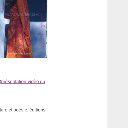
(
présentation-vidèo du
ure et poésie, éditions