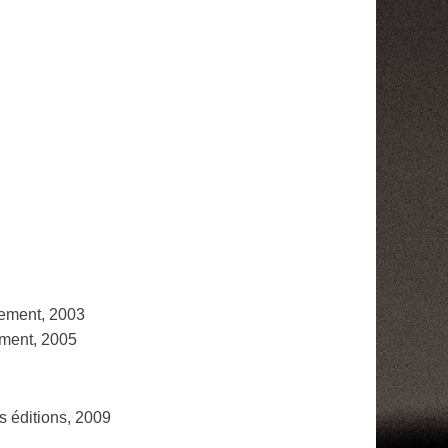
trement, 2003
ement, 2005
s éditions, 2009