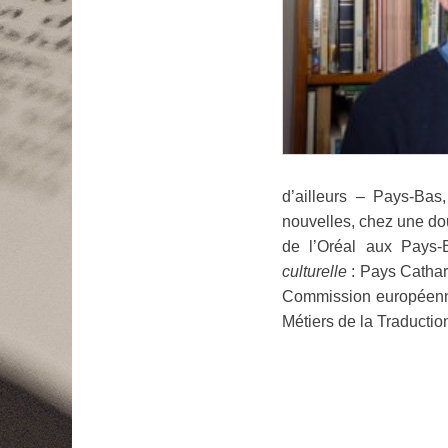
d’ailleurs – Pays-Bas
nouvelles, chez une do
de l’Oréal aux Pays
culturelle
: Pays Cathare
Commission européenne
Métiers de la Traductio