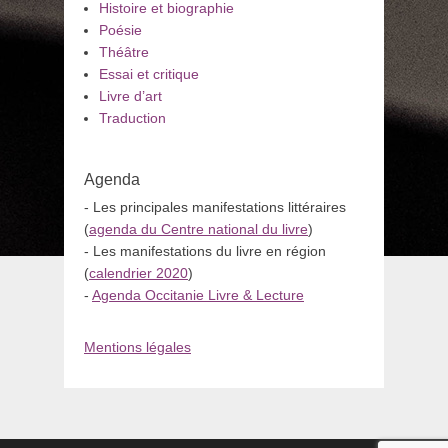
Histoire et biographie
Poésie
Théâtre
Essai et critique
Livre d’art
Traduction
Agenda
- Les principales manifestations littéraires
(
agenda du Centre national du livre
)
- Les manifestations du livre en région
(
calendrier 2020
)
-
Agenda Occitanie Livre & Lecture
Mentions légales