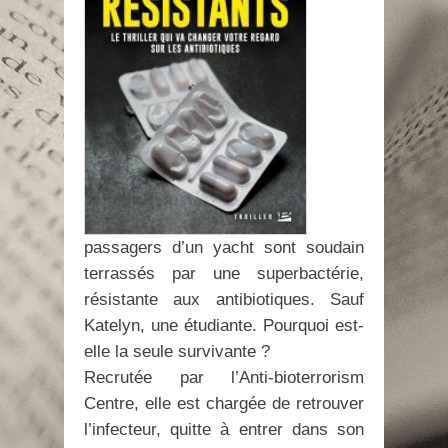
passagers d’un yacht sont soudain
terrassés par une superbactérie,
résistante aux antibiotiques. Sauf
Katelyn, une étudiante. Pourquoi est-
elle la seule survivante ?
Recrutée par l’Anti-bioterrorism
Centre, elle est chargée de retrouver
l’infecteur, quitte à entrer dans son