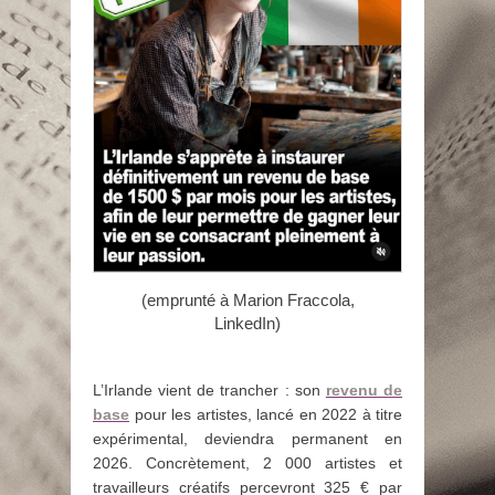
(emprunté à Marion Fraccola,
LinkedIn)
L’Irlande vient de trancher : son
revenu de
base
pour les artistes, lancé en 2022 à titre
expérimental, deviendra permanent en
2026. Concrètement, 2 000 artistes et
travailleurs créatifs percevront 325 € par