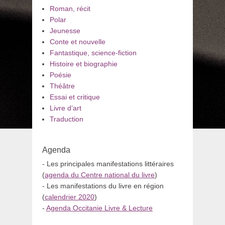
Roman, récit
Polar
Jeunesse
Conte et nouvelle
Fantastique, science-fiction
Histoire et biographie
Poésie
Théâtre
Essai et critique
Livre d’art
Traduction
Agenda
- Les principales manifestations littéraires
(
agenda du Centre national du livre
)
- Les manifestations du livre en région
(
calendrier 2020
)
-
Agenda Occitanie Livre & Lecture