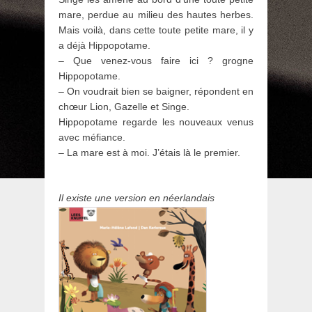
mare, perdue au milieu des hautes herbes.
Mais voilà, dans cette toute petite mare, il y
a déjà Hippopotame.
– Que venez-vous faire ici ? grogne
Hippopotame.
– On voudrait bien se baigner, répondent en
chœur Lion, Gazelle et Singe.
Hippopotame regarde les nouveaux venus
avec méfiance.
– La mare est à moi. J’étais là le premier.
Il existe une version en néerlandais