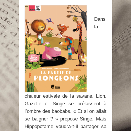
Dans
la
chaleur estivale de la savane, Lion,
Gazelle et Singe se prélassent à
l’ombre des baobabs. « Et si on allait
se baigner ? » propose Singe. Mais
Hippopotame voudra-t-il partager sa