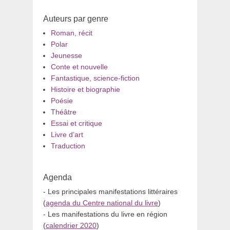
Auteurs par genre
Roman, récit
Polar
Jeunesse
Conte et nouvelle
Fantastique, science-fiction
Histoire et biographie
Poésie
Théâtre
Essai et critique
Livre d’art
Traduction
Agenda
- Les principales manifestations littéraires
(
agenda du Centre national du livre
)
- Les manifestations du livre en région
(
calendrier 2020
)