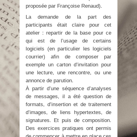
proposée par Françoise Renaud).
La demande de la part des
participants était claire pour cet
atelier : repartir de la base pour ce
qui est de l’usage de certains
logiciels (en particulier les logiciels
courrier) afin de composer par
exemple un carton d’invitation pour
une lecture, une rencontre, ou une
annonce de parution.
À partir d’une séquence d’analyses
de messages, il a été question de
formats, d’insertion et de traitement
d’images, de liens hypertextes, de
signatures. Et puis de composition.
Des exercices pratiques ont permis
de commencer à mettre en place ces