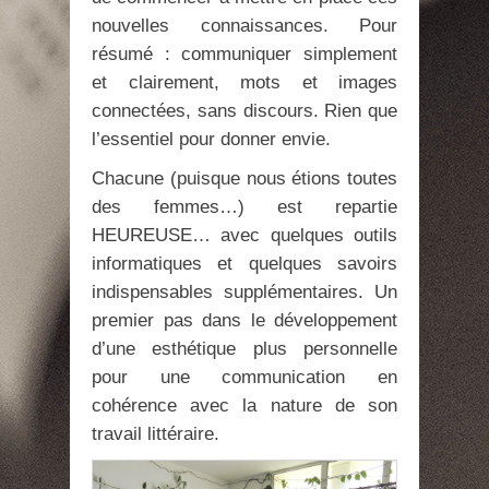
nouvelles connaissances. Pour
résumé : communiquer simplement
et clairement, mots et images
connectées, sans discours. Rien que
l’essentiel pour donner envie.
Chacune (puisque nous étions toutes
des femmes…) est repartie
HEUREUSE… avec quelques outils
informatiques et quelques savoirs
indispensables supplémentaires. Un
premier pas dans le développement
d’une esthétique plus personnelle
pour une communication en
cohérence avec la nature de son
travail littéraire.