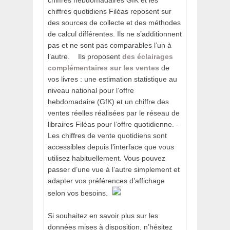
chiffres quotidiens Filéas reposent sur
des sources de collecte et des méthodes
de calcul différentes. Ils ne s’additionnent
pas et ne sont pas comparables l’un à
l’autre. Ils proposent
des éclairages
complémentaires sur les ventes
de
vos livres : une estimation statistique au
niveau national pour l’offre
hebdomadaire (GfK) et un chiffre des
ventes réelles réalisées par le réseau de
libraires Filéas pour l’offre quotidienne. ­
Les chiffres de vente quotidiens sont
accessibles depuis l’interface que vous
utilisez habituellement. Vous pouvez
passer d’une vue à l’autre simplement et
adapter vos préférences d’affichage
selon vos besoins. ­
Si souhaitez en savoir plus sur les
données mises à disposition, n’hésitez