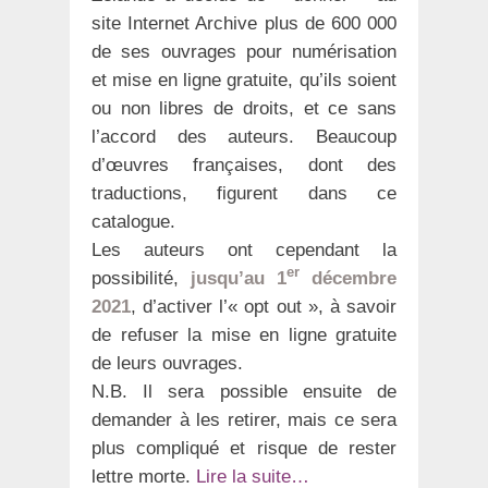
site Internet Archive plus de 600 000
de ses ouvrages pour numérisation
et mise en ligne gratuite, qu’ils soient
ou non libres de droits, et ce sans
l’accord des auteurs. Beaucoup
d’œuvres françaises, dont des
traductions, figurent dans ce
catalogue.
Les auteurs ont cependant la
er
possibilité,
jusqu’au 1
décembre
2021
, d’activer l’« opt out », à savoir
de refuser la mise en ligne gratuite
de leurs ouvrages.
N.B. Il sera possible ensuite de
demander à les retirer, mais ce sera
plus compliqué et risque de rester
lettre morte.
Lire la suite…