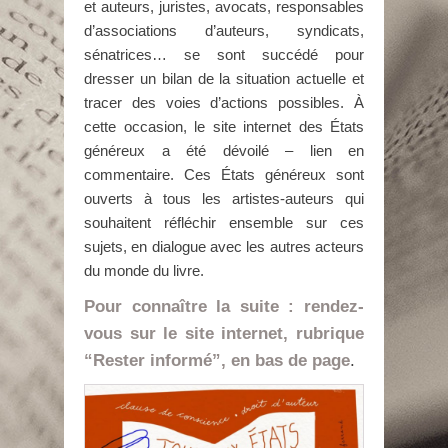
et auteurs, juristes, avocats, responsables
d’associations d’auteurs, syndicats,
sénatrices… se sont succédé pour
dresser un bilan de la situation actuelle et
tracer des voies d’actions possibles. À
cette occasion, le site internet des États
généreux a été dévoilé – lien en
commentaire. Ces États généreux sont
ouverts à tous les artistes-auteurs qui
souhaitent réfléchir ensemble sur ces
sujets, en dialogue avec les autres acteurs
du monde du livre.
Pour connaître la suite : rendez-
vous sur le site internet, rubrique
“Rester informé”, en bas de page
.