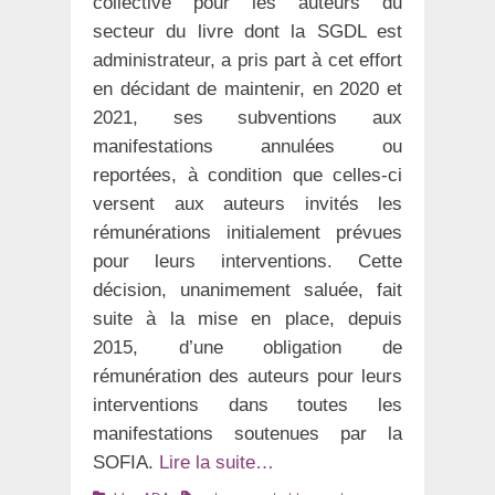
collective pour les auteurs du
secteur du livre dont la SGDL est
administrateur, a pris part à cet effort
en décidant de maintenir, en 2020 et
2021, ses subventions aux
manifestations annulées ou
reportées, à condition que celles-ci
versent aux auteurs invités les
rémunérations initialement prévues
pour leurs interventions. Cette
décision, unanimement saluée, fait
suite à la mise en place, depuis
2015, d’une obligation de
rémunération des auteurs pour leurs
interventions dans toutes les
manifestations soutenues par la
SOFIA.
Lire la suite…