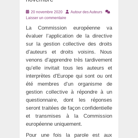
Posté
Auteur
20 novembre 2020
Autour des Auteurs
le
Laisser un commentaire
La Commission européenne va
évaluer l’application de la directive
sur la gestion collective des droits
d’auteurs et droits voisins. Nous
venons d’apprendre très tardivement
qu’elle invitait tous les auteurs et
interprètes d’Europe qui sont ou ont
été membres d’un organisme de
gestion collective à répondre à un
questionnaire, dont les réponses
seront traitées de façon confidentielle
et transmises à la Commission
européenne uniquement.
Pour une fois la parole est aux