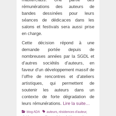
rémunérations des auteurs de
bandes dessinées pour leurs
séances de dédicaces dans les
salons et festivals sera aussi prise
en charge.
Cette décision répond à une
demande portée depuis de
nombreuses années par la SGDL et
d’autres sociétés d’auteurs, en
faveur d’un développement massif de
l’offre de rencontres et d’ateliers
artistiques, qui permettent de
soutenir les auteurs dans un
contexte de forte dégradation de
leurs rémunérations.
Lire la suite…
Catégories
Tags
blog ADA
auteurs
,
résidences d'auteur
,