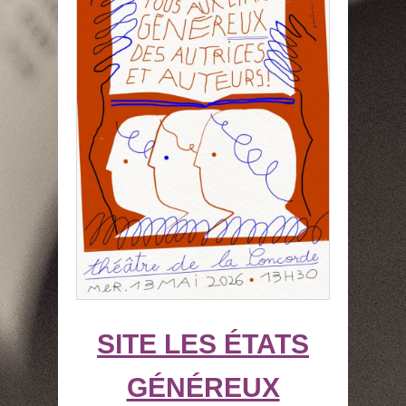
SITE LES ÉTATS
GÉNÉREUX