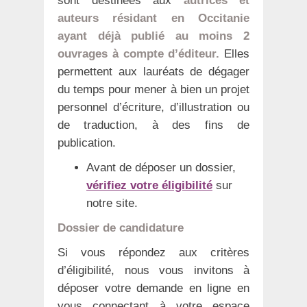
sont destinées aux
autrices et
auteurs résidant en Occitanie
ayant déjà publié au moins 2
ouvrages à compte d’éditeur.
Elles
permettent aux lauréats de dégager
du temps pour mener à bien un projet
personnel d’écriture, d’illustration ou
de traduction, à des fins de
publication.
Avant de déposer un dossier,
vérifiez votre éligibilité
sur
notre site.
Dossier de candidature
Si vous répondez aux critères
d’éligibilité, nous vous invitons à
déposer votre demande en ligne en
vous connectant à votre espace