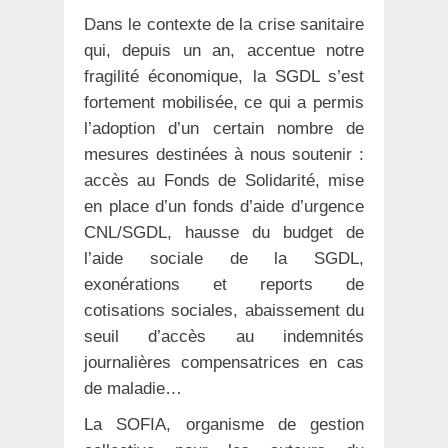
Dans le contexte de la crise sanitaire
qui, depuis un an, accentue notre
fragilité économique, la SGDL s’est
fortement mobilisée, ce qui a permis
l’adoption d’un certain nombre de
mesures destinées à nous soutenir :
accès au Fonds de Solidarité, mise
en place d’un fonds d’aide d’urgence
CNL/SGDL, hausse du budget de
l’aide sociale de la SGDL,
exonérations et reports de
cotisations sociales, abaissement du
seuil d’accès au indemnités
journalières compensatrices en cas
de maladie…
La SOFIA, organisme de gestion