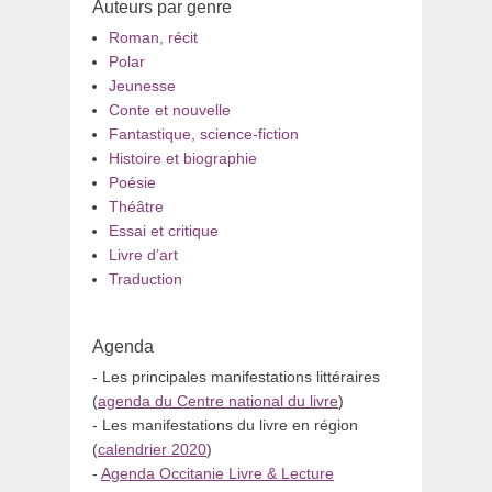
Auteurs par genre
Roman, récit
Polar
Jeunesse
Conte et nouvelle
Fantastique, science-fiction
Histoire et biographie
Poésie
Théâtre
Essai et critique
Livre d’art
Traduction
Agenda
- Les principales manifestations littéraires
(
agenda du Centre national du livre
)
- Les manifestations du livre en région
(
calendrier 2020
)
-
Agenda Occitanie Livre & Lecture