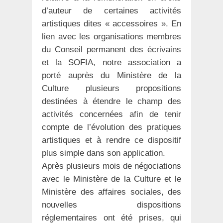
d’auteur de certaines activités
artistiques dites « accessoires ». En
lien avec les organisations membres
du Conseil permanent des écrivains
et la SOFIA, notre association a
porté auprès du Ministère de la
Culture plusieurs propositions
destinées à étendre le champ des
activités concernées afin de tenir
compte de l’évolution des pratiques
artistiques et à rendre ce dispositif
plus simple dans son application.
Après plusieurs mois de négociations
avec le Ministère de la Culture et le
Ministère des affaires sociales, des
nouvelles dispositions
réglementaires ont été prises, qui