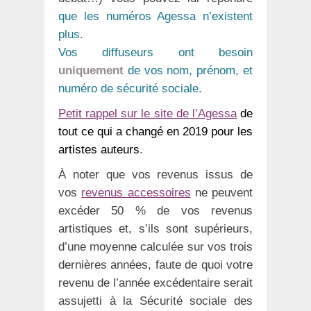
que les numéros Agessa n’existent
plus.
Vos diffuseurs ont besoin
uniquement
de vos nom, prénom, et
numéro de sécurité sociale.
Petit rappel sur le site de l’Agessa
de
tout ce qui a changé en 2019 pour les
artistes auteurs
.
À noter que vos revenus issus de
vos
revenus accessoires
ne peuvent
excéder 50 % de vos revenus
artistiques et, s’ils sont supérieurs,
d’une moyenne calculée sur vos trois
dernières années, faute de quoi votre
revenu de l’année excédentaire serait
assujetti à la Sécurité sociale des