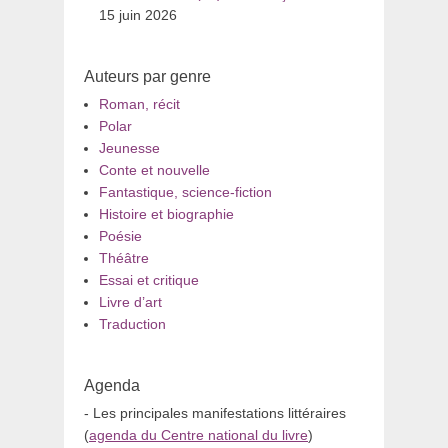
15 juin 2026
Auteurs par genre
Roman, récit
Polar
Jeunesse
Conte et nouvelle
Fantastique, science-fiction
Histoire et biographie
Poésie
Théâtre
Essai et critique
Livre d’art
Traduction
Agenda
- Les principales manifestations littéraires
(
agenda du Centre national du livre
)