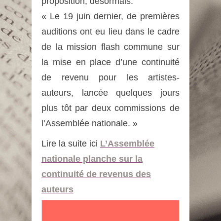
proposition, désormais.
« Le 19 juin dernier, de premières
auditions ont eu lieu dans le cadre
de la mission flash commune sur
la mise en place d’une continuité
de revenu pour les artistes-
auteurs, lancée quelques jours
plus tôt par deux commissions de
l’Assemblée nationale. »
Lire la suite ici
L’Assemblée
nationale planche sur la
continuité de revenus des
auteurs