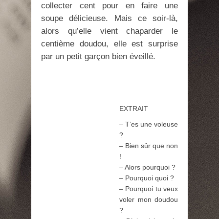
collecter cent pour en faire une
soupe délicieuse. Mais ce soir-là,
alors qu’elle vient chaparder le
centième doudou, elle est surprise
par un petit garçon bien éveillé.
EXTRAIT
– T’es une voleuse
?
– Bien sûr que non
!
– Alors pourquoi ?
– Pourquoi quoi ?
– Pourquoi tu veux
voler mon doudou
?