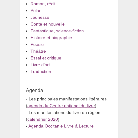
Roman, récit
Polar
Jeunesse
Conte et nouvelle
Fantastique, science-fiction
Histoire et biographie
Poésie
Théâtre
Essai et critique
Livre d’art
Traduction
Agenda
- Les principales manifestations littéraires
(
agenda du Centre national du livre
)
- Les manifestations du livre en région
(
calendrier 2020
)
-
Agenda Occitanie Livre & Lecture