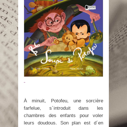
À minuit, Potofeu, une sorcière
farfelue, s´introduit dans les
chambres des enfants pour voler
leurs doudous. Son plan est d´en