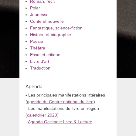
Roman, récit
Polar
Jeunesse
Conte et nouvelle
Fantastique, science-fiction
Histoire et biographie
Poésie
Théâtre
Essai et critique
Livre d’art
Traduction
Agenda
- Les principales manifestations littéraires
(
agenda du Centre national du livre
)
- Les manifestations du livre en région
(
calendrier 2020
)
-
Agenda Occitanie Livre & Lecture