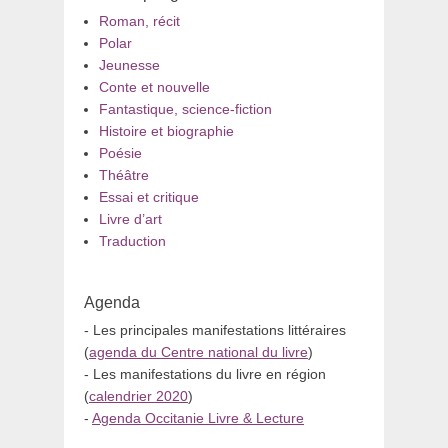
Roman, récit
Polar
Jeunesse
Conte et nouvelle
Fantastique, science-fiction
Histoire et biographie
Poésie
Théâtre
Essai et critique
Livre d’art
Traduction
Agenda
- Les principales manifestations littéraires
(
agenda du Centre national du livre
)
- Les manifestations du livre en région
(
calendrier 2020
)
-
Agenda Occitanie Livre & Lecture