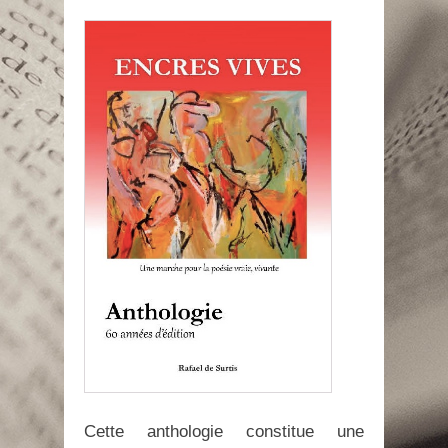
Cette anthologie constitue une