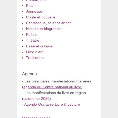
Polar
Jeunesse
Conte et nouvelle
Fantastique, science-fiction
Histoire et biographie
Poésie
Théâtre
Essai et critique
Livre d’art
Traduction
Agenda
- Les principales manifestations littéraires
(
agenda du Centre national du livre
)
- Les manifestations du livre en région
(
calendrier 2020
)
-
Agenda Occitanie Livre & Lecture