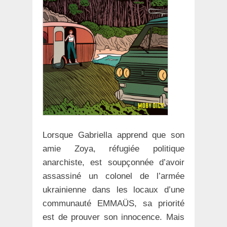
Lorsque Gabriella apprend que son
amie Zoya, réfugiée politique
anarchiste, est soupçonnée d’avoir
assassiné un colonel de l’armée
ukrainienne dans les locaux d’une
communauté EMMAÜS, sa priorité
est de prouver son innocence. Mais