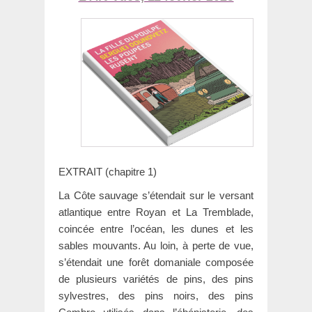
EXTRAIT (chapitre 1)
La Côte sauvage s’étendait sur le versant
atlantique entre Royan et La Tremblade,
coincée entre l’océan, les dunes et les
sables mouvants. Au loin, à perte de vue,
s’étendait une forêt domaniale composée
de plusieurs variétés de pins, des pins
sylvestres, des pins noirs, des pins