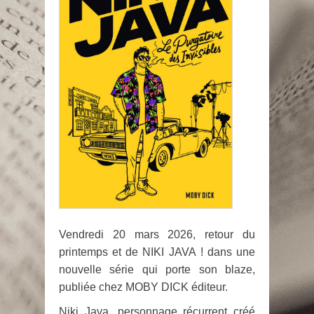
Vendredi 20 mars 2026, retour du
printemps et de NIKI JAVA ! dans une
nouvelle série qui porte son blaze,
publiée chez MOBY DICK éditeur.
Niki Java, personnage récurrent créé