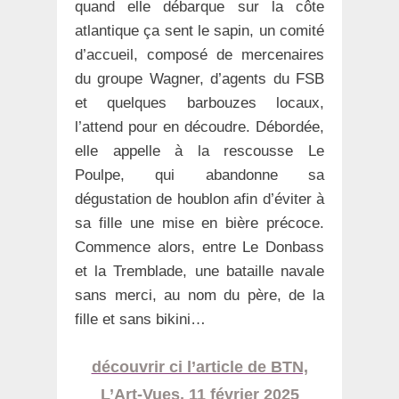
quand elle débarque sur la côte
atlantique ça sent le sapin, un comité
d’accueil, composé de mercenaires
du groupe Wagner, d’agents du FSB
et quelques barbouzes locaux,
l’attend pour en découdre. Débordée,
elle appelle à la rescousse Le
Poulpe, qui abandonne sa
dégustation de houblon afin d’éviter à
sa fille une mise en bière précoce.
Commence alors, entre Le Donbass
et la Tremblade, une bataille navale
sans merci, au nom du père, de la
fille et sans bikini…
découvrir ci l’article de BTN,
L’Art-Vues, 11 février 2025