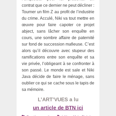
contrat que ce dernier ne peut décliner :
Tourner un film Z au profit de l’industrie
du crime. Acculé, Niki va tout mettre en
œuvre pour faire capoter ce projet
abject, sans lâcher son enquête en
cours, une sombre affaire de paternité
sur fond de succession mafieuse. C’est
alors qu’il découvre avec stupeur des
ramifications entre son enquête et sa
vie privée, l’obligeant à se confronter à
son passé. Le monde est sale et Niki
Java décide de faire le ménage, sans
oublier ce qui se cache sous le tapis de
sa mémoire.
L’ART’VUES a lu
un article de BTN ici