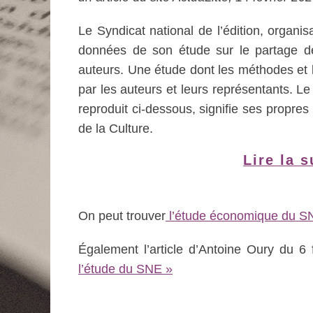
Le Syndicat national de l’édition, organis
données de son étude sur le partage de 
auteurs. Une étude dont les méthodes et l
par les auteurs et leurs représentants. 
reproduit ci-dessous, signifie ses propres
de la Culture.
Lire la s
On peut trouver
l’étude économique du SNE
Également l’article d’Antoine Oury du 6 
l’étude du SNE »