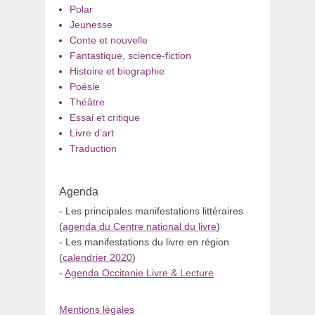
Polar
Jeunesse
Conte et nouvelle
Fantastique, science-fiction
Histoire et biographie
Poésie
Théâtre
Essai et critique
Livre d’art
Traduction
Agenda
- Les principales manifestations littéraires
(
agenda du Centre national du livre
)
- Les manifestations du livre en région
(
calendrier 2020
)
-
Agenda Occitanie Livre & Lecture
Mentions légales