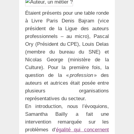
Étaient présents pour une table ronde
à Livre Paris Denis Bajram (vice
président de la Ligue des auteurs
professionnels – au micro), Pascal
Ory (Président du CPE), Louis Delas
(membre du bureau du SNE) et
Nicolas George (ministère de la
Culture). Pour la première fois, la
question de la «
profession
» des
auteurs et autrices était posée entre
plusieurs organisations
représentatives du secteur.
En introduction, nous l’évoquions,
Samantha Bailly a fait une
intervention remarquée sur les
problèmes d’
égalité qui concernent