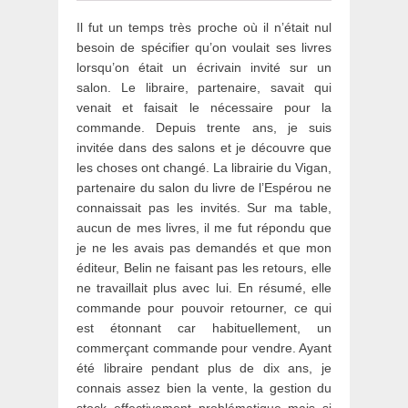
Il fut un temps très proche où il n’était nul
besoin de spécifier qu’on voulait ses livres
lorsqu’on était un écrivain invité sur un
salon. Le libraire, partenaire, savait qui
venait et faisait le nécessaire pour la
commande. Depuis trente ans, je suis
invitée dans des salons et je découvre que
les choses ont changé. La librairie du Vigan,
partenaire du salon du livre de l’Espérou ne
connaissait pas les invités. Sur ma table,
aucun de mes livres, il me fut répondu que
je ne les avais pas demandés et que mon
éditeur, Belin ne faisant pas les retours, elle
ne travaillait plus avec lui. En résumé, elle
commande pour pouvoir retourner, ce qui
est étonnant car habituellement, un
commerçant commande pour vendre. Ayant
été libraire pendant plus de dix ans, je
connais assez bien la vente, la gestion du