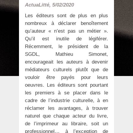
ActuaLitté, 5/02/2020
Les éditeurs sont de plus en plus
nombreux à déclarer benoîtement
qu’auteur « n’est pas un métier ».
Qu’il est inutile de légiférer.
Récemment, le président de la
SGDL, Mathieu Simonet,
encourageait les auteurs à devenir
médiateurs culturels plutôt que de
vouloir être payés pour leurs
oeuvres. Les éditeurs sont pourtant
les premiers à se placer dans le
cadre de l’industrie culturelle, à en
réclamer les avantages, à trouver
naturel que chaque acteur du livre,
de l’imprimeur au libraire, soit un
professionnel… à l’exception de