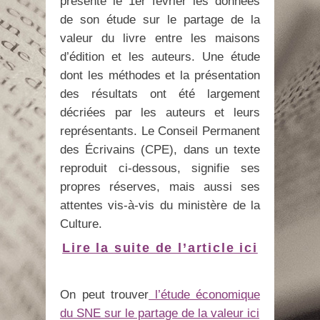
présenté le 1er février les données
de son étude sur le partage de la
valeur du livre entre les maisons
d’édition et les auteurs. Une étude
dont les méthodes et la présentation
des résultats ont été largement
décriées par les auteurs et leurs
représentants. Le Conseil Permanent
des Écrivains (CPE), dans un texte
reproduit ci-dessous, signifie ses
propres réserves, mais aussi ses
attentes vis-à-vis du ministère de la
Culture.
Lire la suite de l’article ici
On peut trouver
l’étude économique
du SNE sur le partage de la valeur ici