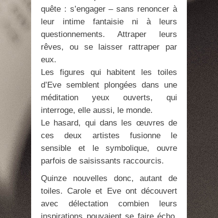
quête : s’engager – sans renoncer à
leur intime fantaisie ni à leurs
questionnements. Attraper leurs
rêves, ou se laisser rattraper par
eux.
Les figures qui habitent les toiles
d’Eve semblent plongées dans une
méditation yeux ouverts, qui
interroge, elle aussi, le monde.
Le hasard, qui dans les œuvres de
ces deux artistes fusionne le
sensible et le symbolique, ouvre
parfois de saisissants raccourcis.
Quinze nouvelles donc, autant de
toiles. Carole et Eve ont découvert
avec délectation combien leurs
inspirations pouvaient se faire écho.