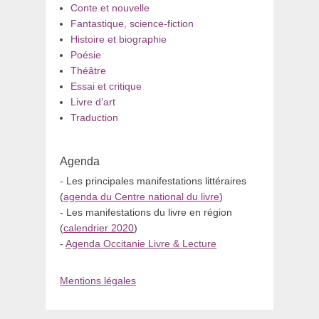
Conte et nouvelle
Fantastique, science-fiction
Histoire et biographie
Poésie
Théâtre
Essai et critique
Livre d’art
Traduction
Agenda
- Les principales manifestations littéraires
(
agenda du Centre national du livre
)
- Les manifestations du livre en région
(
calendrier 2020
)
-
Agenda Occitanie Livre & Lecture
Mentions légales