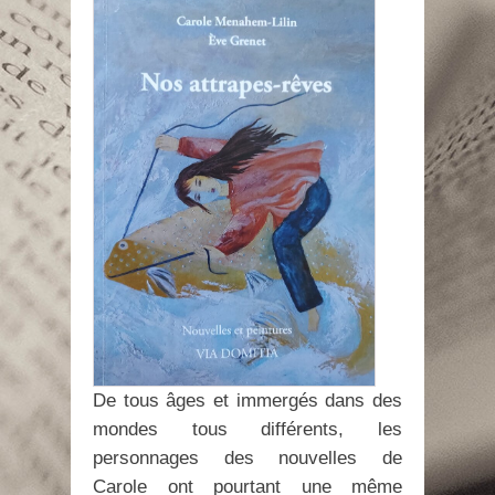
De tous âges et immergés dans des
mondes tous différents, les
personnages des nouvelles de
Carole ont pourtant une même