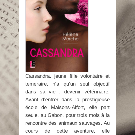
Cassandra, jeune fille volontaire et
téméraire, n’a qu’un seul objectif
dans sa vie : devenir vétérinaire.
Avant d’entrer dans la prestigieuse
école de Maisons-Alfort, elle part
seule, au Gabon, pour trois mois à la
rencontre des animaux sauvages. Au
cours de cette aventure, elle