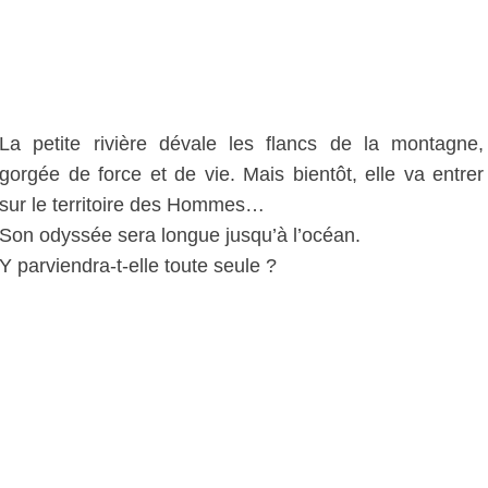
La petite rivière dévale les flancs de la montagne,
gorgée de force et de vie. Mais bientôt, elle va entrer
sur le territoire des Hommes…
Son odyssée sera longue jusqu’à l’océan.
Y parviendra-t-elle toute seule ?