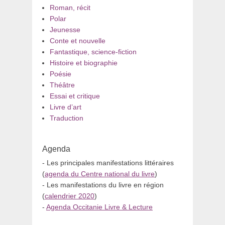
Roman, récit
Polar
Jeunesse
Conte et nouvelle
Fantastique, science-fiction
Histoire et biographie
Poésie
Théâtre
Essai et critique
Livre d’art
Traduction
Agenda
- Les principales manifestations littéraires
(
agenda du Centre national du livre
)
- Les manifestations du livre en région
(
calendrier 2020
)
-
Agenda Occitanie Livre & Lecture