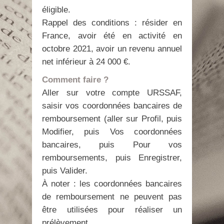
éligible.
Rappel des conditions : résider en
France, avoir été en activité en
octobre 2021, avoir un revenu annuel
net inférieur à 24 000 €.
Comment faire ?
Aller sur votre compte URSSAF,
saisir vos coordonnées bancaires de
remboursement (aller sur Profil, puis
Modifier, puis Vos coordonnées
bancaires, puis Pour vos
remboursements, puis Enregistrer,
puis Valider.
À noter : les coordonnées bancaires
de remboursement ne peuvent pas
être utilisées pour réaliser un
prélèvement.