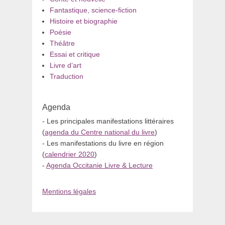
Fantastique, science-fiction
Histoire et biographie
Poésie
Théâtre
Essai et critique
Livre d’art
Traduction
Agenda
- Les principales manifestations littéraires
(
agenda du Centre national du livre
)
- Les manifestations du livre en région
(
calendrier 2020
)
-
Agenda Occitanie Livre & Lecture
Mentions légales