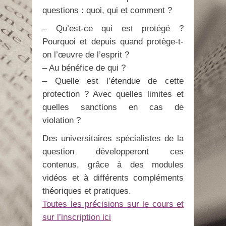
questions : quoi, qui et comment ?
– Qu’est-ce qui est protégé ?
Pourquoi et depuis quand protège-t-
on l’œuvre de l’esprit ?
– Au bénéfice de qui ?
– Quelle est l’étendue de cette
protection ? Avec quelles limites et
quelles sanctions en cas de
violation ?
Des universitaires spécialistes de la
question développeront ces
contenus, grâce à des modules
vidéos et à différents compléments
théoriques et pratiques.
Toutes les précisions sur le cours et
sur l’inscription ici