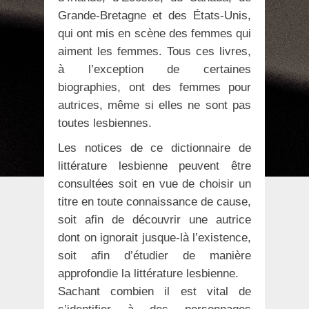
Grande-Bretagne et des États-Unis,
qui ont mis en scène des femmes qui
aiment les femmes. Tous ces livres,
à l’exception de certaines
biographies, ont des femmes pour
autrices, même si elles ne sont pas
toutes lesbiennes.
Les notices de ce dictionnaire de
littérature lesbienne peuvent être
consultées soit en vue de choisir un
titre en toute connaissance de cause,
soit afin de découvrir une autrice
dont on ignorait jusque-là l’existence,
soit afin d’étudier de manière
approfondie la littérature lesbienne.
Sachant combien il est vital de