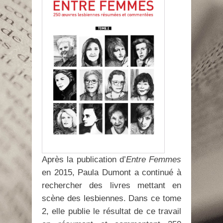
Après la publication d’
Entre Femmes
en 2015, Paula Dumont a continué à
rechercher des livres mettant en
scène des lesbiennes. Dans ce tome
2, elle publie le résultat de ce travail