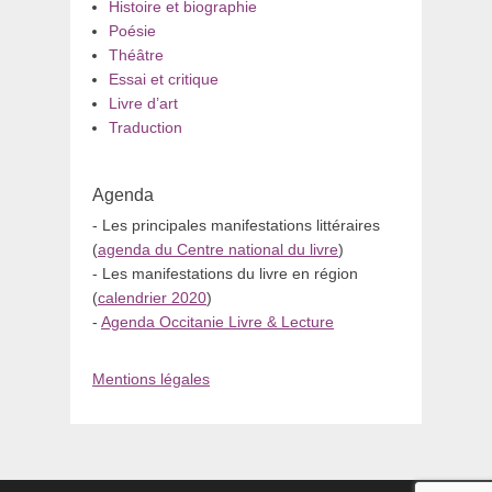
Histoire et biographie
Poésie
Théâtre
Essai et critique
Livre d’art
Traduction
Agenda
- Les principales manifestations littéraires
(
agenda du Centre national du livre
)
- Les manifestations du livre en région
(
calendrier 2020
)
-
Agenda Occitanie Livre & Lecture
Mentions légales