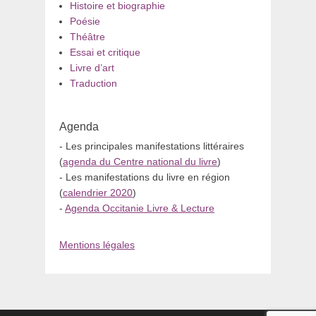
Histoire et biographie
Poésie
Théâtre
Essai et critique
Livre d’art
Traduction
Agenda
- Les principales manifestations littéraires
(
agenda du Centre national du livre
)
- Les manifestations du livre en région
(
calendrier 2020
)
-
Agenda Occitanie Livre & Lecture
Mentions légales