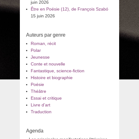
juin 2026
Être en Poésie (12), de François Szabó
15 juin 2026
Auteurs par genre
Roman, récit
Polar
Jeunesse
Conte et nouvelle
Fantastique, science-fiction
Histoire et biographie
Poésie
Théâtre
Essai et critique
Livre d’art
Traduction
Agenda