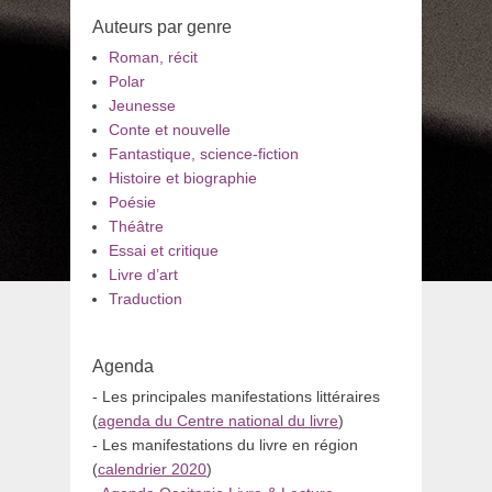
Auteurs par genre
Roman, récit
Polar
Jeunesse
Conte et nouvelle
Fantastique, science-fiction
Histoire et biographie
Poésie
Théâtre
Essai et critique
Livre d’art
Traduction
Agenda
- Les principales manifestations littéraires
(
agenda du Centre national du livre
)
- Les manifestations du livre en région
(
calendrier 2020
)