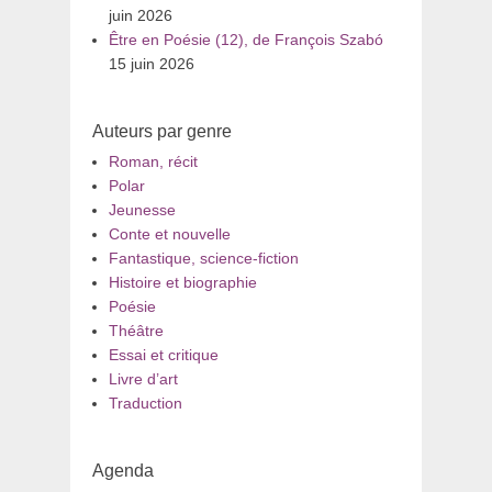
juin 2026
Être en Poésie (12), de François Szabó
15 juin 2026
Auteurs par genre
Roman, récit
Polar
Jeunesse
Conte et nouvelle
Fantastique, science-fiction
Histoire et biographie
Poésie
Théâtre
Essai et critique
Livre d’art
Traduction
Agenda