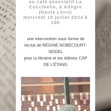
au café associatif La
Coccinelle, à Allègre
(Haute Loire)
mercredi 10 juillet 2024 à
18h
une intervention sous forme de
récital de RÉGINE NOBÉCOURT-
SEIDEL
pour la librairie et les édtions CAP
DE L’ÉTANG