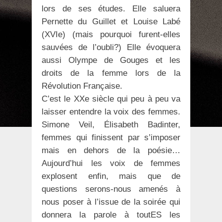
lors de ses études. Elle saluera
Pernette du Guillet et Louise Labé
(XVIe) (mais pourquoi furent-elles
sauvées de l’oubli?) Elle évoquera
aussi Olympe de Gouges et les
droits de la femme lors de la
Révolution Française.
C’est le XXe siècle qui peu à peu va
laisser entendre la voix des femmes.
Simone Veil, Élisabeth Badinter,
femmes qui finissent par s’imposer
mais en dehors de la poésie…
Aujourd’hui les voix de femmes
explosent enfin, mais que de
questions serons-nous amenés à
nous poser à l’issue de la soirée qui
donnera la parole à toutES les