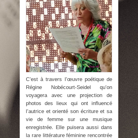
C’est à travers l’œuvre poétique de
Régine Nobécourt-Seidel qu’on
voyagera avec une projection de
photos des lieux qui ont influencé
l’autrice et orienté son écriture et sa
vie de femme sur une musique
enregistrée. Elle puisera aussi dans
la rare littérature féminine rencontrée