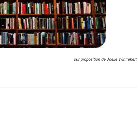
sur proposition de Joëlle Wintrebert