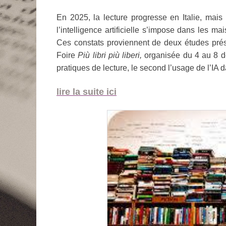
En 2025, la lecture progresse en Italie, mais
l’intelligence artificielle s’impose dans les ma
Ces constats proviennent de deux études présen
Foire
Più libri più liberi,
organisée du 4 au 8 d
pratiques de lecture, le second l’usage de l’IA 
lire la suite ici