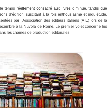
 le temps réellement consacré aux livres diminue, tandis que
isons d’édition, suscitant à la fois enthousiasme et inquiétude.
tées par l’Association des éditeurs italiens (AIE) lors de la
écembre à la Nuvola de Rome. Le premier volet concerne les
dans les chaînes de production éditoriales.