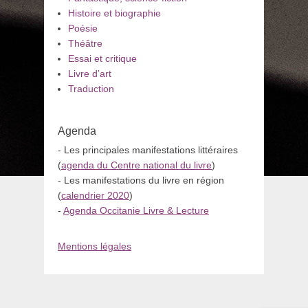
Histoire et biographie
Poésie
Théâtre
Essai et critique
Livre d’art
Traduction
Agenda
- Les principales manifestations littéraires
(
agenda du Centre national du livre
)
- Les manifestations du livre en région
(
calendrier 2020
)
-
Agenda Occitanie Livre & Lecture
Mentions légales