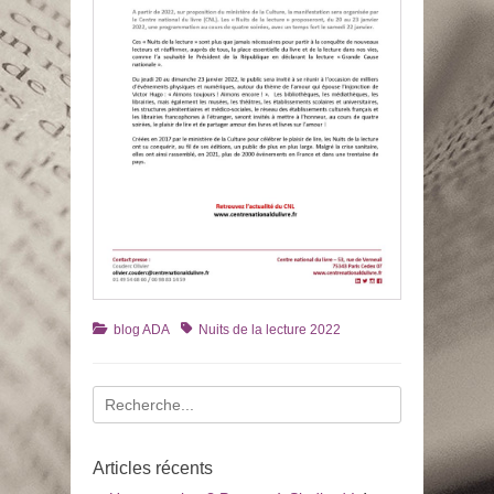
Catégories
Tags
blog ADA
Nuits de la lecture 2022
Recherche
pour
:
Articles récents