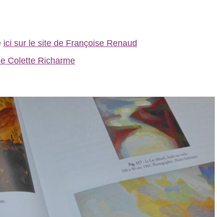
e
ici sur le site de Françoise Renaud
de Colette Richarme