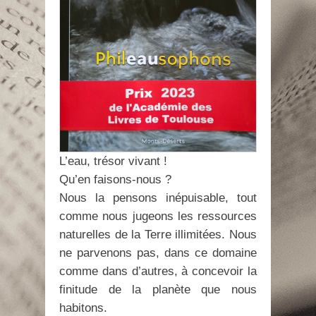
L’eau, trésor vivant !
Qu’en faisons-nous ?
Nous la pensons inépuisable, tout
comme nous jugeons les ressources
naturelles de la Terre illimitées. Nous
ne parvenons pas, dans ce domaine
comme dans d’autres, à concevoir la
finitude de la planète que nous
habitons.