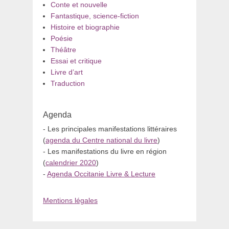
Conte et nouvelle
Fantastique, science-fiction
Histoire et biographie
Poésie
Théâtre
Essai et critique
Livre d’art
Traduction
Agenda
- Les principales manifestations littéraires
(
agenda du Centre national du livre
)
- Les manifestations du livre en région
(
calendrier 2020
)
-
Agenda Occitanie Livre & Lecture
Mentions légales