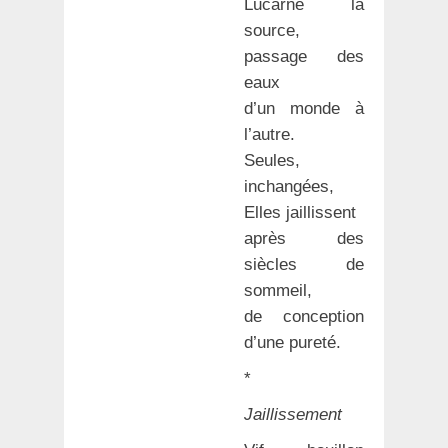
Lucarne la
source,
passage des
eaux
d’un monde à
l’autre.
Seules,
inchangées,
Elles jaillissent
après des
siècles de
sommeil,
de conception
d’une pureté.
*
Jaillissement