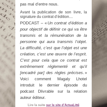
pas mal d’entre nous.
Avant la publication de son livre, la
signature du contrat d’édition…
PODCAST – «
Un contrat d’édition a
pour objectif de définir ce qui va être
transmis et la rémunération de la
personne qui aura transmis l’objet.
La difficulté, c’est que l’objet est une
création, c’est une œuvre de l’esprit.
C’est pour cela que ce contrat est
extrêmement réglementé et qu’il
[encadré par] des règles précises
. »
Voici comment Magaly Lhotel
introduit le dernier épisode du
podcast Dlivrable sur la relation
auteur éditeur.
Lire la suite
sur le site d’ActuaLitté