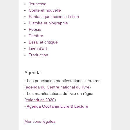
Jeunesse
Conte et nouvelle
Fantastique, science-fiction
Histoire et biographie
Poésie
Théâtre
Essai et critique
Livre d’art
Traduction
Agenda
- Les principales manifestations littéraires
(
agenda du Centre national du livre
)
- Les manifestations du livre en région
(
calendrier 2020
)
-
Agenda Occitanie Livre & Lecture
Mentions légales