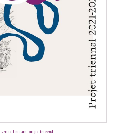
ivre et Lecture
,
projet triennal