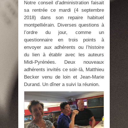
Notre conseil d’administration faisait
sa rentrée ce mardi (4 septembre
2018) dans son repaire habituel
montpelliérain. Diverses questions à
l’ordre du jour, comme un
questionnaire en trois points à
envoyer aux adhérents ou l’histoire
du lien à établir avec les auteurs
Midi-Pyrénées. Deux nouveaux
adhérents invités ce soir-là, Matthieu
Becker venu de loin et Jean-Marie
Durand. Un dîner a suivi la réunion.