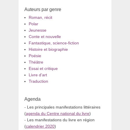
Auteurs par genre
Roman, récit
Polar
Jeunesse
Conte et nouvelle
Fantastique, science-fiction
Histoire et biographie
Poésie
Théâtre
Essai et critique
Livre d’art
Traduction
Agenda
- Les principales manifestations littéraires
(
agenda du Centre national du livre
)
- Les manifestations du livre en région
(
calendrier 2020
)