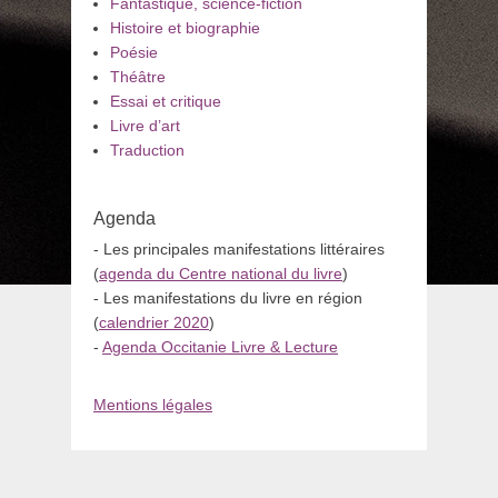
Fantastique, science-fiction
Histoire et biographie
Poésie
Théâtre
Essai et critique
Livre d’art
Traduction
Agenda
- Les principales manifestations littéraires
(
agenda du Centre national du livre
)
- Les manifestations du livre en région
(
calendrier 2020
)
-
Agenda Occitanie Livre & Lecture
Mentions légales