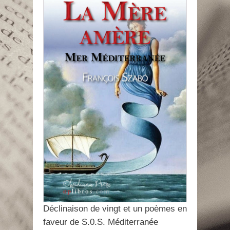
Déclinaison de vingt et un poèmes en
faveur de S.0.S. Méditerranée