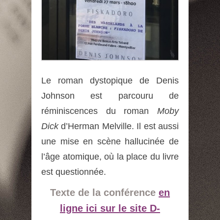
Le roman dystopique de Denis
Johnson est parcouru de
réminiscences du roman
Moby
Dick
d’Herman Melville. Il est aussi
une mise en scène hallucinée de
l’âge atomique, où la place du livre
est questionnée.
Texte de la conférence
en
ligne ici sur le site D-