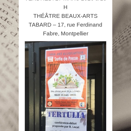
H
THÉÂTRE BEAUX-ARTS
TABARD – 17, rue Ferdinand
Fabre, Montpellier