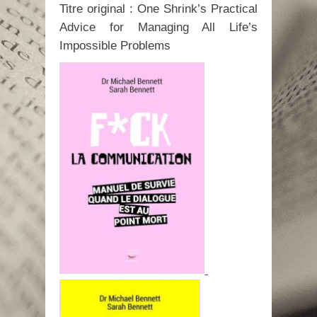
Titre original : One Shrink’s Practical
Advice for Managing All Life’s
Impossible Problems