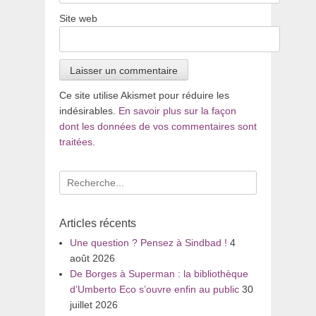
Site web
Ce site utilise Akismet pour réduire les
indésirables.
En savoir plus sur la façon
dont les données de vos commentaires sont
traitées
.
Recherche
pour
:
Articles récents
Une question ? Pensez à Sindbad !
4
août 2026
De Borges à Superman : la bibliothèque
d’Umberto Eco s’ouvre enfin au public
30
juillet 2026