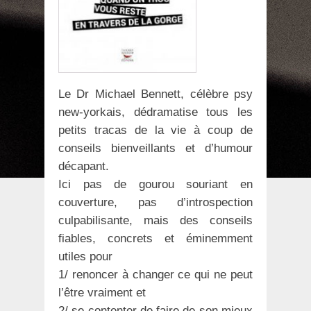
Le Dr Michael Bennett, célèbre psy
new-yorkais, dédramatise tous les
petits tracas de la vie à coup de
conseils bienveillants et d’humour
décapant.
Ici pas de gourou souriant en
couverture, pas d’introspection
culpabilisante, mais des conseils
fiables, concrets et éminemment
utiles pour
1/ renoncer à changer ce qui ne peut
l’être vraiment et
2/ se contenter de faire de son mieux