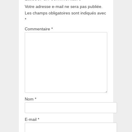
Votre adresse e-mail ne sera pas publiée.
Les champs obligatoires sont indiqués avec
*
Commentaire
*
Nom
*
E-mail
*