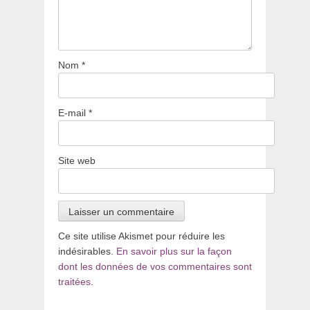
Nom
*
E-mail
*
Site web
Ce site utilise Akismet pour réduire les
indésirables.
En savoir plus sur la façon
dont les données de vos commentaires sont
traitées
.