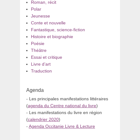
Roman, récit
Polar
Jeunesse
Conte et nouvelle
Fantastique, science-fiction
Histoire et biographie
Poésie
Théâtre
Essai et critique
Livre d’art
Traduction
Agenda
- Les principales manifestations littéraires
(
agenda du Centre national du livre
)
- Les manifestations du livre en région
(
calendrier 2020
)
-
Agenda Occitanie Livre & Lecture