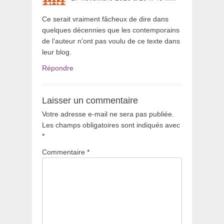
Ce serait vraiment fâcheux de dire dans
quelques décennies que les contemporains
de l’auteur n’ont pas voulu de ce texte dans
leur blog.
Répondre
Laisser un commentaire
Votre adresse e-mail ne sera pas publiée.
Les champs obligatoires sont indiqués avec
*
Commentaire
*