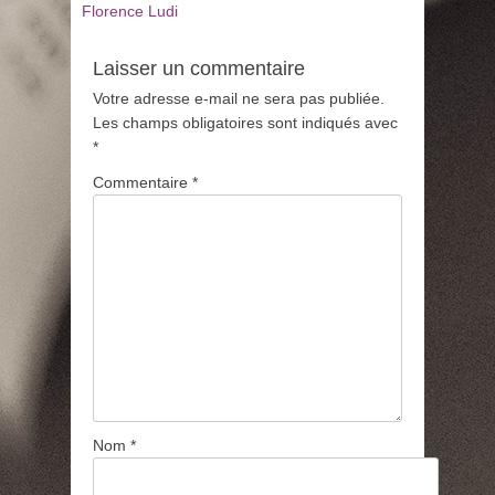
Florence Ludi
Laisser un commentaire
Votre adresse e-mail ne sera pas publiée.
Les champs obligatoires sont indiqués avec
*
Commentaire
*
Nom
*