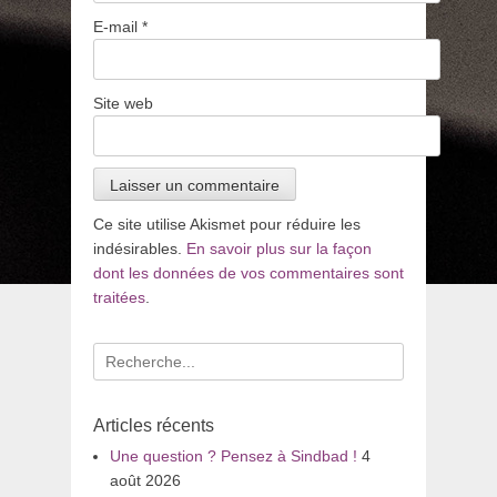
E-mail
*
Site web
Ce site utilise Akismet pour réduire les
indésirables.
En savoir plus sur la façon
dont les données de vos commentaires sont
traitées
.
Recherche
pour
:
Articles récents
Une question ? Pensez à Sindbad !
4
août 2026