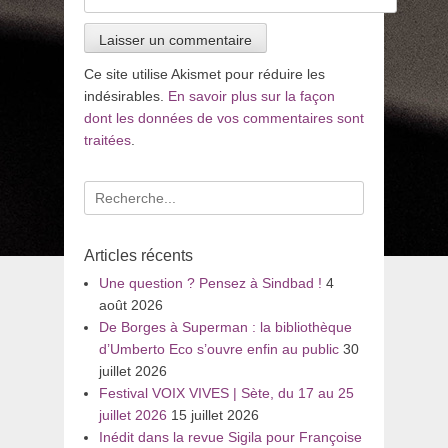
Ce site utilise Akismet pour réduire les
indésirables.
En savoir plus sur la façon
dont les données de vos commentaires sont
traitées
.
Recherche
pour
:
Articles récents
Une question ? Pensez à Sindbad !
4
août 2026
De Borges à Superman : la bibliothèque
d’Umberto Eco s’ouvre enfin au public
30
juillet 2026
Festival VOIX VIVES | Sète, du 17 au 25
juillet 2026
15 juillet 2026
Inédit dans la revue Sigila pour Françoise