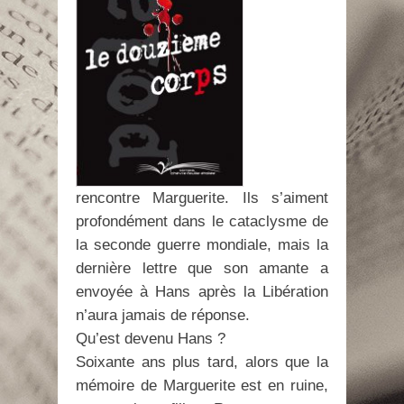
rencontre Marguerite. Ils s’aiment
profondément dans le cataclysme de
la seconde guerre mondiale, mais la
dernière lettre que son amante a
envoyée à Hans après la Libération
n’aura jamais de réponse.
Qu’est devenu Hans ?
Soixante ans plus tard, alors que la
mémoire de Marguerite est en ruine,