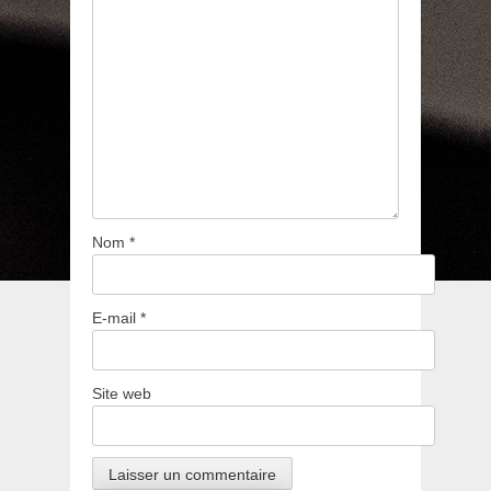
Nom
*
E-mail
*
Site web