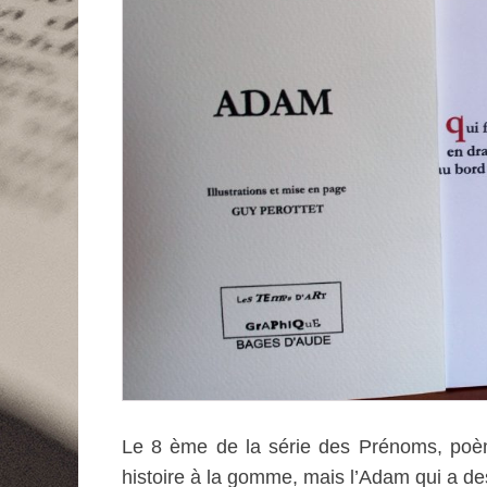
Le 8 ème de la série des Prénoms, poè
histoire à la gomme, mais l’Adam qui a d