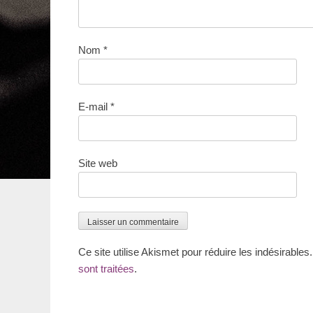
Nom
*
E-mail
*
Site web
Ce site utilise Akismet pour réduire les indésirables
sont traitées
.