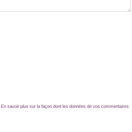
.
En savoir plus sur la façon dont les données de vos commentaires