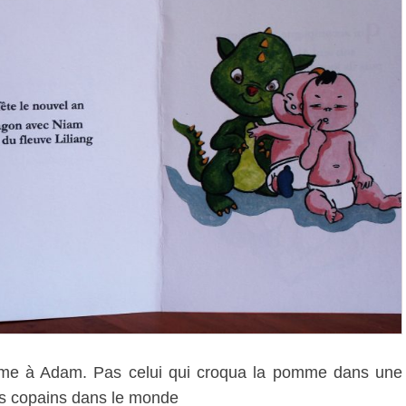
me à Adam. Pas celui qui croqua la pomme dans une
es copains dans le monde