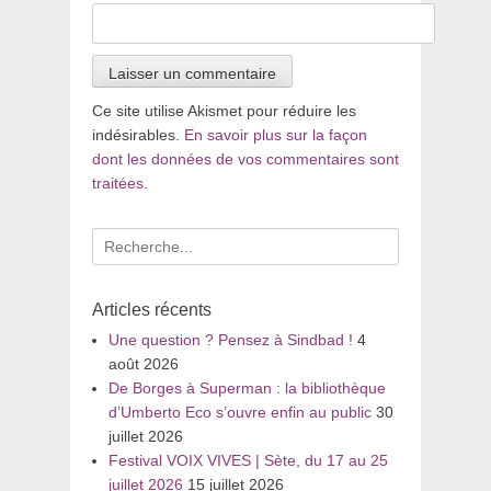
Ce site utilise Akismet pour réduire les
indésirables.
En savoir plus sur la façon
dont les données de vos commentaires sont
traitées
.
Recherche
pour
:
Articles récents
Une question ? Pensez à Sindbad !
4
août 2026
De Borges à Superman : la bibliothèque
d’Umberto Eco s’ouvre enfin au public
30
juillet 2026
Festival VOIX VIVES | Sète, du 17 au 25
juillet 2026
15 juillet 2026