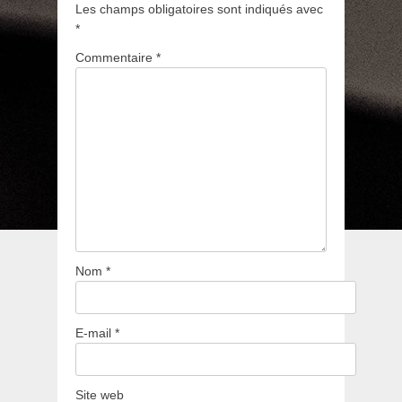
Les champs obligatoires sont indiqués avec
*
Commentaire
*
Nom
*
E-mail
*
Site web