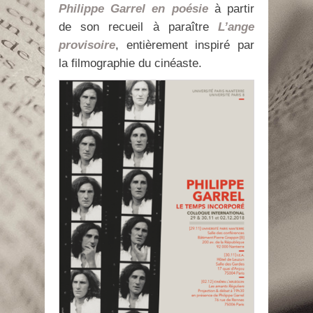
Philippe Garrel en poésie
à partir
de son recueil à paraître
L’ange
provisoire
, entièrement inspiré par
la filmographie du cinéaste.