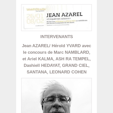
INTERVENANTS
Jean AZAREL/ Hérold YVARD avec
le concours de Marc NAMBLARD,
et Ariel KALMA, ASH RA TEMPEL,
Dashiell HEDAYAT, GRAND CIEL,
SANTANA, LEONARD COHEN