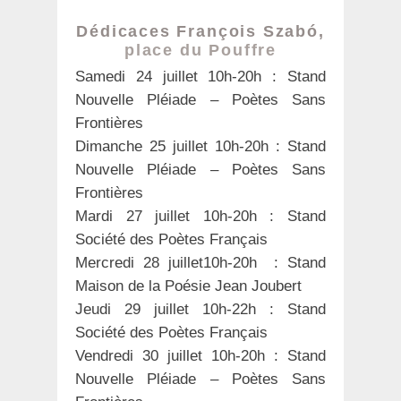
Dédicaces François Szabó,
place du Pouffre
Samedi 24 juillet 10h-20h : Stand
Nouvelle Pléiade – Poètes Sans
Frontières
Dimanche 25 juillet 10h-20h : Stand
Nouvelle Pléiade – Poètes Sans
Frontières
Mardi 27 juillet 10h-20h : Stand
Société des Poètes Français
Mercredi 28 juillet10h-20h : Stand
Maison de la Poésie Jean Joubert
Jeudi 29 juillet 10h-22h : Stand
Société des Poètes Français
Vendredi 30 juillet 10h-20h : Stand
Nouvelle Pléiade – Poètes Sans