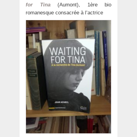
for Tina
(Aumont), 1ère bio
romanesque consacrée à l’actrice