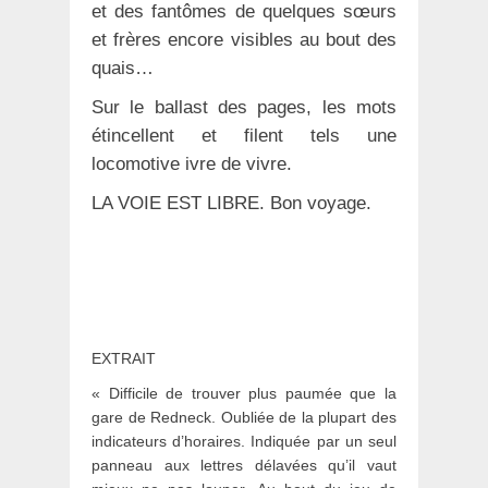
et des fantômes de quelques sœurs
et frères encore visibles au bout des
quais…
Sur le ballast des pages, les mots
étincellent et filent tels une
locomotive ivre de vivre.
LA VOIE EST LIBRE. Bon voyage.
EXTRAIT
« Difficile de trouver plus paumée que la
gare de Redneck. Oubliée de la plupart des
indicateurs d’horaires. Indiquée par un seul
panneau aux lettres délavées qu’il vaut