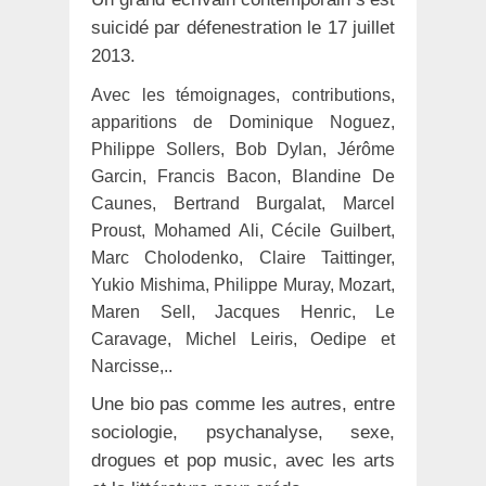
suicidé par défenestration le 17 juillet
2013.
Avec les témoignages, contributions,
apparitions de Dominique Noguez,
Philippe Sollers, Bob Dylan, Jérôme
Garcin, Francis Bacon, Blandine De
Caunes, Bertrand Burgalat, Marcel
Proust, Mohamed Ali, Cécile Guilbert,
Marc Cholodenko, Claire Taittinger,
Yukio Mishima, Philippe Muray, Mozart,
Maren Sell, Jacques Henric, Le
Caravage, Michel Leiris, Oedipe et
Narcisse,..
Une bio pas comme les autres, entre
sociologie, psychanalyse, sexe,
drogues et pop music, avec les arts