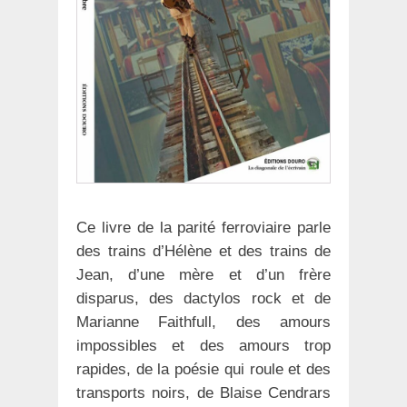
Ce livre de la parité ferroviaire parle
des trains d’Hélène et des trains de
Jean, d’une mère et d’un frère
disparus, des dactylos rock et de
Marianne Faithfull, des amours
impossibles et des amours trop
rapides, de la poésie qui roule et des
transports noirs, de Blaise Cendrars