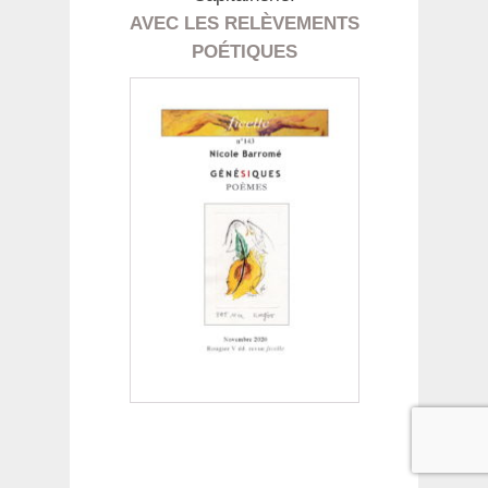
AVEC LES RELÈVEMENTS
POÉTIQUES