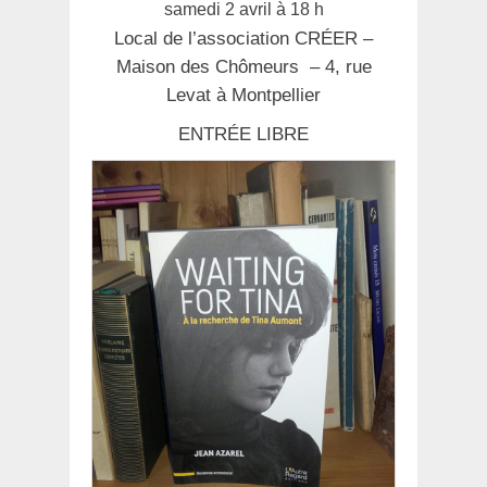
samedi 2 avril à 18 h
Local de l’association CRÉER –
Maison des Chômeurs – 4, rue
Levat à Montpellier
ENTRÉE LIBRE