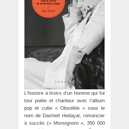
L’histoire à tiroirs d’un homme qui fut
tour poète et chanteur avec l’album
pop et culte « Obsolète » sous le
nom de Dashiell Hedayat, romancier
à succès (« Monsignore », 350 000