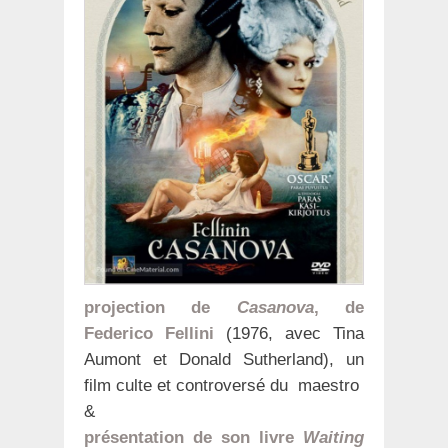
projection de
Casanova
, de
Federico Fellini
(1976, avec Tina
Aumont et Donald Sutherland), un
film culte et controversé du maestro
&
présentation de son livre
Waiting