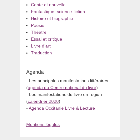
Conte et nouvelle
Fantastique, science-fiction
Histoire et biographie
Poésie
Théâtre
Essai et critique
Livre d’art
Traduction
Agenda
- Les principales manifestations littéraires
(
agenda du Centre national du livre
)
- Les manifestations du livre en région
(
calendrier 2020
)
-
Agenda Occitanie Livre & Lecture
Mentions légales