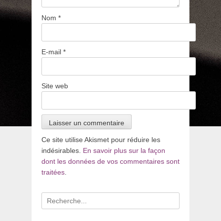
Nom
*
E-mail
*
Site web
Ce site utilise Akismet pour réduire les
indésirables.
En savoir plus sur la façon
dont les données de vos commentaires sont
traitées
.
Recherche
pour
: