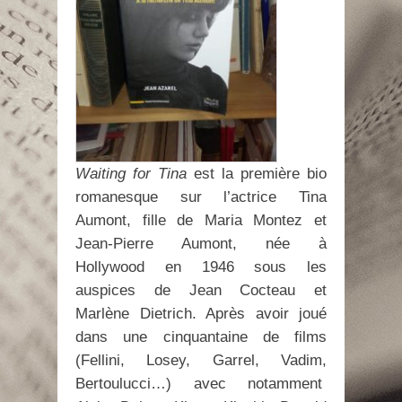
Waiting for Tina
est la première bio
romanesque sur l’actrice Tina
Aumont, fille de Maria Montez et
Jean-Pierre Aumont, née à
Hollywood en 1946 sous les
auspices de Jean Cocteau et
Marlène Dietrich. Après avoir joué
dans une cinquantaine de films
(Fellini, Losey, Garrel, Vadim,
Bertoulucci…) avec notamment