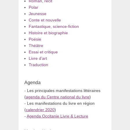
Roman, récit
Polar
Jeunesse
Conte et nouvelle
Fantastique, science-fiction
Histoire et biographie
Poésie
Théâtre
Essai et critique
Livre d’art
Traduction
Agenda
- Les principales manifestations littéraires
(
agenda du Centre national du livre
)
- Les manifestations du livre en région
(
calendrier 2020
)
-
Agenda Occitanie Livre & Lecture