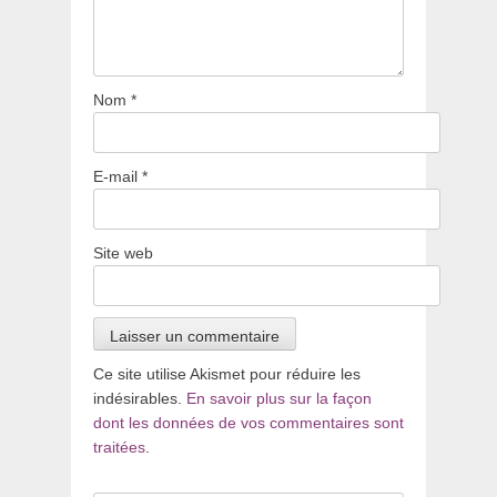
Nom
*
E-mail
*
Site web
Ce site utilise Akismet pour réduire les
indésirables.
En savoir plus sur la façon
dont les données de vos commentaires sont
traitées
.