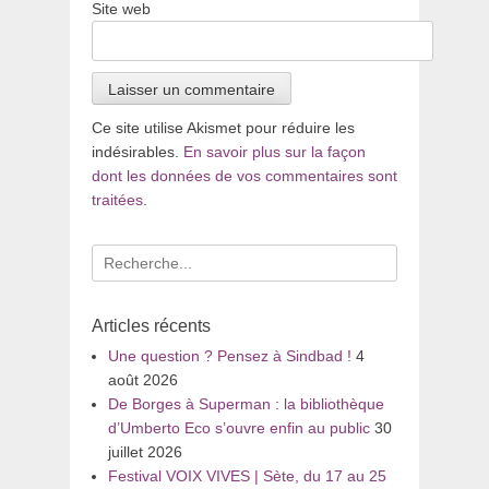
Site web
Ce site utilise Akismet pour réduire les
indésirables.
En savoir plus sur la façon
dont les données de vos commentaires sont
traitées
.
Recherche
pour
:
Articles récents
Une question ? Pensez à Sindbad !
4
août 2026
De Borges à Superman : la bibliothèque
d’Umberto Eco s’ouvre enfin au public
30
juillet 2026
Festival VOIX VIVES | Sète, du 17 au 25