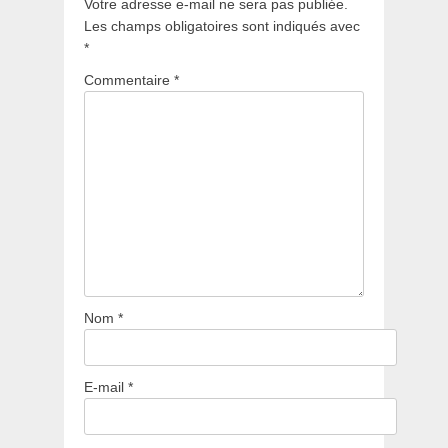
Votre adresse e-mail ne sera pas publiée.
Les champs obligatoires sont indiqués avec
*
Commentaire
*
Nom
*
E-mail
*