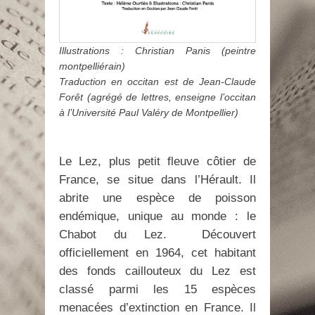
Illustrations : Christian Panis (peintre
montpelliérain)
Traduction en occitan est de Jean-Claude
Forêt (agrégé de lettres, enseigne l’occitan
à l’Université Paul Valéry de Montpellier)
Le Lez, plus petit fleuve côtier de
France, se situe dans l’Hérault. Il
abrite une espèce de poisson
endémique, unique au monde : le
Chabot du Lez. Découvert
officiellement en 1964, cet habitant
des fonds caillouteux du Lez est
classé parmi les 15 espèces
menacées d’extinction en France. Il