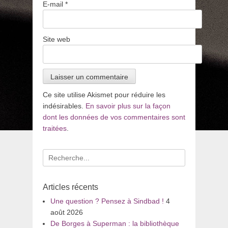
E-mail
*
Site web
Ce site utilise Akismet pour réduire les
indésirables.
En savoir plus sur la façon
dont les données de vos commentaires sont
traitées
.
Recherche
pour
:
Articles récents
Une question ? Pensez à Sindbad !
4
août 2026
De Borges à Superman : la bibliothèque