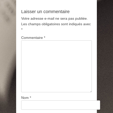
Laisser un commentaire
Votre adresse e-mail ne sera pas publiée.
Les champs obligatoires sont indiqués avec
*
Commentaire
*
Nom
*