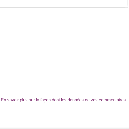
.
En savoir plus sur la façon dont les données de vos commentaires