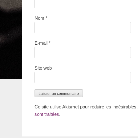
Nom
*
E-mail
*
Site web
Ce site utilise Akismet pour réduire les indésirables
sont traitées
.